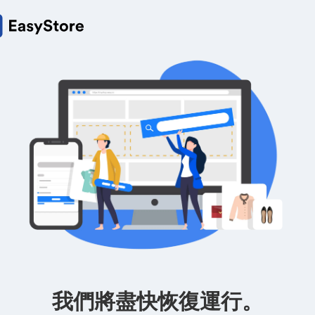
我們將盡快恢復運行。