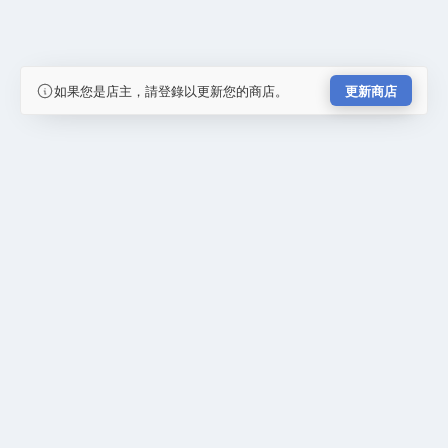
如果您是店主，請登錄以更新您的商店。
更新商店